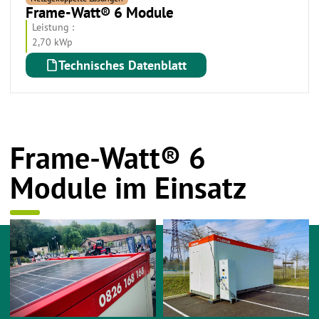
Frame-Watt® 6 Module
Leistung :
2,70 kWp
Technisches Datenblatt
Frame-Watt® 6
Module im Einsatz