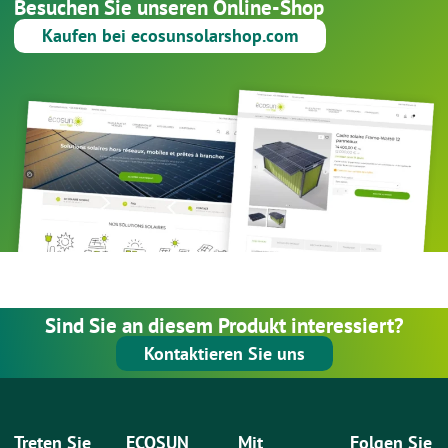
Besuchen Sie unseren Online-Shop
Kaufen bei ecosunsolarshop.com
Sind Sie an diesem Produkt interessiert?
Kontaktieren Sie uns
Treten Sie
ECOSUN
Mit
Folgen Sie