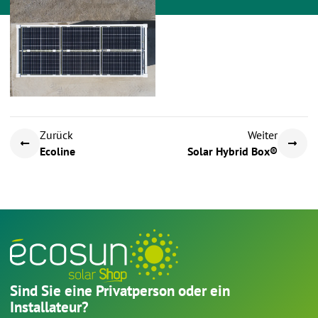
Zurück
Weiter
Ecoline
Solar Hybrid Box®
Sind Sie eine Privatperson oder ein
Installateur?