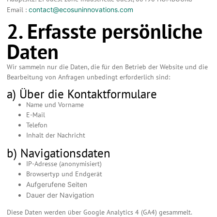
Email :
contact@ecosuninnovations.com
2. Erfasste persönliche
Daten
Wir sammeln nur die Daten, die für den Betrieb der Website und die
Bearbeitung von Anfragen unbedingt erforderlich sind:
a) Über die Kontaktformulare
Name und Vorname
E-Mail
Telefon
Inhalt der Nachricht
b) Navigationsdaten
IP-Adresse (anonymisiert)
Browsertyp und Endgerät
Aufgerufene Seiten
Dauer der Navigation
Diese Daten werden über Google Analytics 4 (GA4) gesammelt.