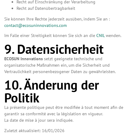
Recht auf Einschränkung der Verarbeitung
Recht auf Datenübertragbarkeit
Sie können Ihre Rechte jederzeit ausüben, indem Sie an :
contact@ecosuninnovations.com
Im Falle einer Streitigkeit können Sie sich an die
CNIL
wenden.
9. Datensicherheit
ECOSUN Innovations
setzt geeignete technische und
organisatorische Maßnahmen ein, um die Sicherheit und
Vertraulichkeit personenbezogener Daten zu gewährleisten.
10. Änderung der
Politik
La présente politique peut être modifiée à tout moment afin de
garantir sa conformité avec la législation en vigueur.
La date de mise à jour sera indiquée.
Zuletzt aktualisiert: 16/01/2026