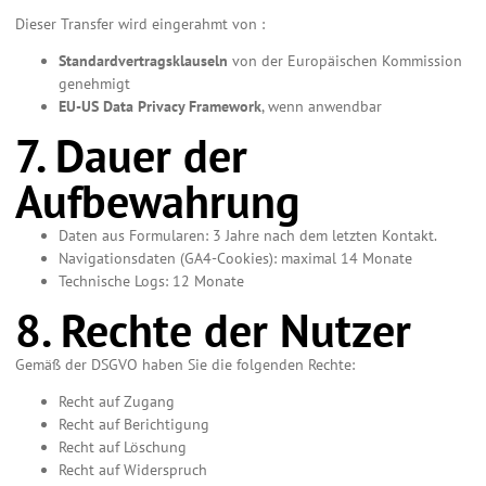
Dieser Transfer wird eingerahmt von :
Standardvertragsklauseln
von der Europäischen Kommission
genehmigt
EU-US Data Privacy Framework
, wenn anwendbar
7. Dauer der
Aufbewahrung
Daten aus Formularen: 3 Jahre nach dem letzten Kontakt.
Navigationsdaten (GA4-Cookies): maximal 14 Monate
Technische Logs: 12 Monate
8. Rechte der Nutzer
Gemäß der DSGVO haben Sie die folgenden Rechte:
Recht auf Zugang
Recht auf Berichtigung
Recht auf Löschung
Recht auf Widerspruch