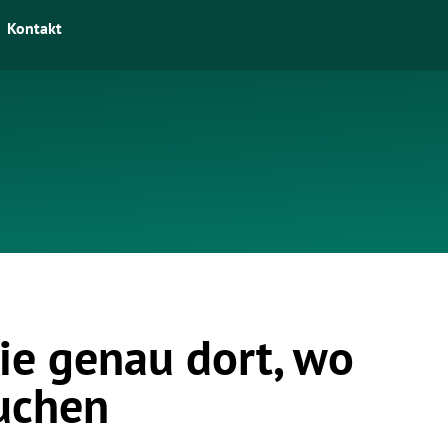
Kontakt
ie genau dort, wo
auchen