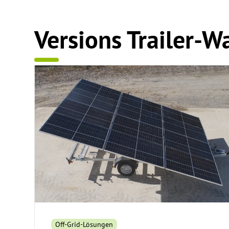
Versions Trailer-W
Off-Grid-Lösungen