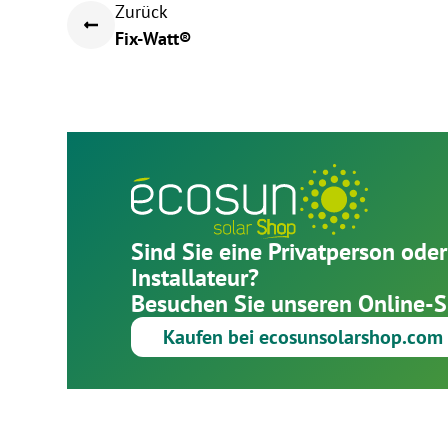
Zurück
Fix-Watt®
Sind Sie eine Privatperson oder
Installateur?
Besuchen Sie unseren Online-
Kaufen bei ecosunsolarshop.com