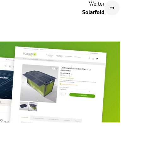
Weiter
Solarfold