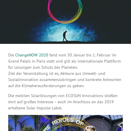
Die
ChangeNOW 2020
fand vom 30. Januar bis 1. Februar im
Grand Palais in Paris statt und gilt als internationale Plattform
für Lösungen zum Schutz des Planeten.
Ziel der Veranstaltung ist es, Akteure aus Umwelt- und
Sozialinnovation zusammenzubringen und konkrete Antworten
auf die Klimaherausforderungen zu geben.
Die mobilen Solarlösungen von ECOSUN Innovations stießen
dort auf großes Interesse – auch im Anschluss an das 2019
erhaltene Solar Impulse Label.