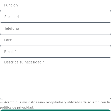
Acepto que mis datos sean recopilados y utilizados de acuerdo con la
política de privacidad.