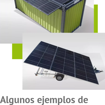
Algunos ejemplos de