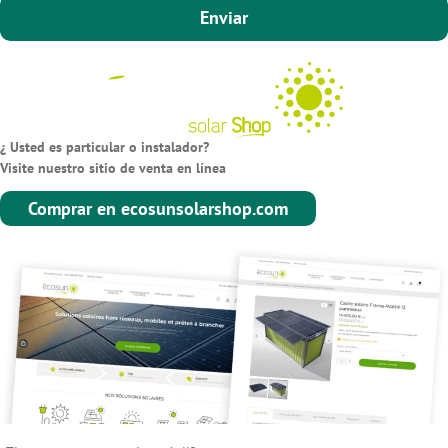
Enviar
¿ Usted es particular o instalador?
Visite nuestro sitio de venta en línea
Comprar en ecosunsolarshop.com