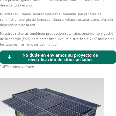
durante todo el año.
Nuestras soluciones solares híbridas autónomas son capaces de
suministrar energía de forma continua a infraestructuras esenciales, sin
dependencia de la red.
Nuestros sistemas combinan producción solar, almacenamiento y gestión
de la energía (EMS) para garantizar un suministro fiable 24/7, incluso en
los lugares más remotos del mundo.
No dude en enviarnos su proyecto de
electrificación de sitios aislados
* kWh = kilowatt-heure