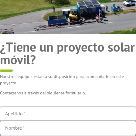
¿Tiene un proyecto solar
móvil?
Nuestros equipos están a su disposición para acompañarle en este
proyecto.
Contáctenos a través del siguiente formulario.