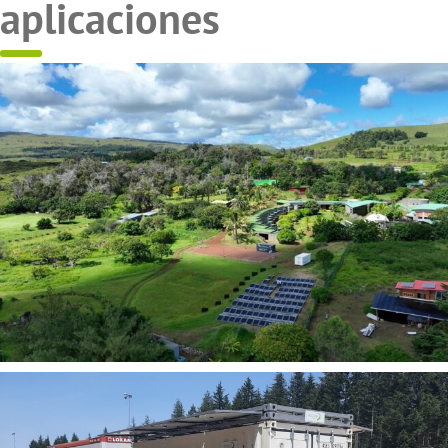
aplicaciones