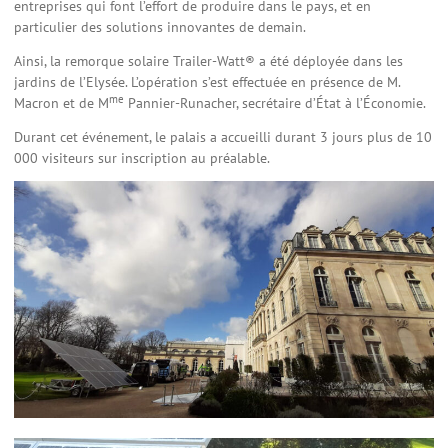
entreprises qui font l’effort de produire dans le pays, et en
particulier des solutions innovantes de demain.
Ainsi, la remorque solaire Trailer-Watt® a été déployée dans les
jardins de l’Elysée. L’opération s’est effectuée en présence de M.
me
Macron et de M
Pannier-Runacher, secrétaire d’État à l’Économie.
Durant cet événement, le palais a accueilli durant 3 jours plus de 10
000 visiteurs sur inscription au préalable.